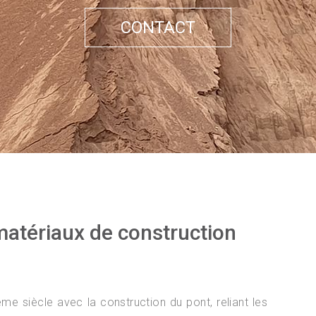
CONTACT
matériaux de construction
me siècle avec la construction du pont, reliant les