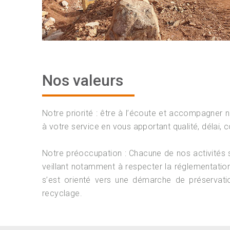
Nos valeurs
Notre priorité : être à l’écoute et accompagner n
à votre service en vous apportant qualité, délai, c
Notre préoccupation : Chacune de nos activités 
veillant notamment à respecter la réglementation 
s’est orienté vers une démarche de préservati
recyclage.