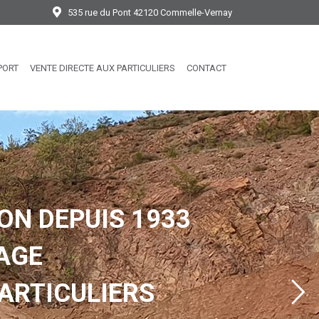
535 rue du Pont 42120 Commelle-Vernay
PORT
VENTE DIRECTE AUX PARTICULIERS
CONTACT
ON DEPUIS 1933
AGE
ARTICULIERS