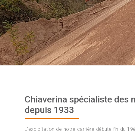
Chiaverina spécialiste des 
depuis 1933
L’exploitation de notre carrière débute ﬁn du 19è