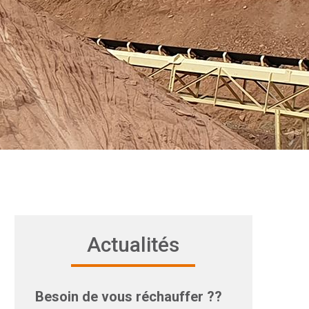
Actualités
Besoin de vous réchauffer ??