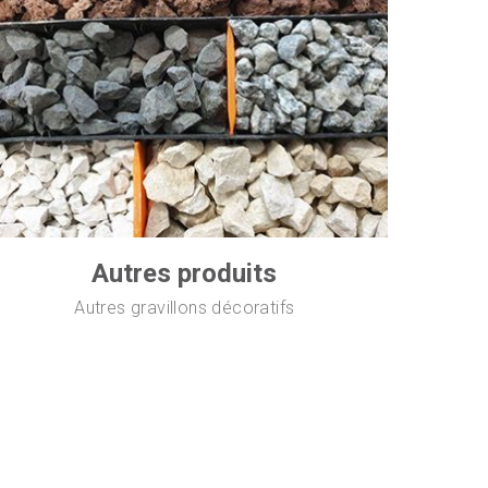
Autres produits
Autres gravillons décoratifs