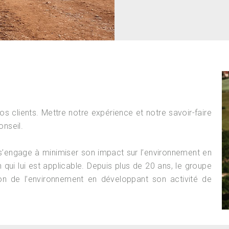
os clients. Mettre notre expérience et notre savoir-faire
onseil.
s’engage à minimiser son impact sur l’environnement en
qui lui est applicable. Depuis plus de 20 ans, le groupe
on de l’environnement en développant son activité de