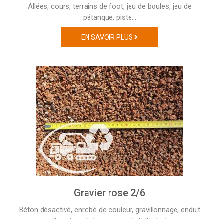
Allées, cours, terrains de foot, jeu de boules, jeu de
pétanque, piste…
EN SAVOIR PLUS
Gravier rose 2/6
Béton désactivé, enrobé de couleur, gravillonnage, enduit