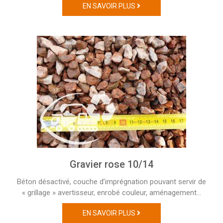
EN SAVOIR PLUS
Gravier rose 10/14
Béton désactivé, couche d’imprégnation pouvant servir de
« grillage » avertisseur, enrobé couleur, aménagement…
EN SAVOIR PLUS