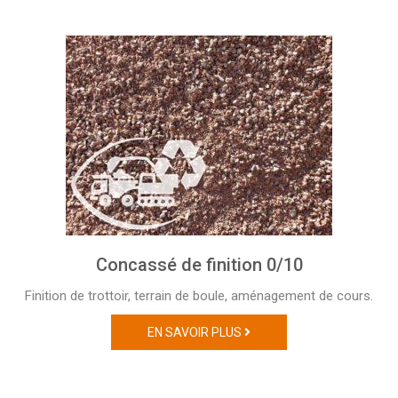
Concassé de finition 0/10
Finition de trottoir, terrain de boule, aménagement de cours.
EN SAVOIR PLUS