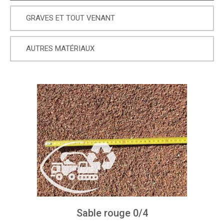
GRAVES ET TOUT VENANT
AUTRES MATÉRIAUX
Sable rouge 0/4