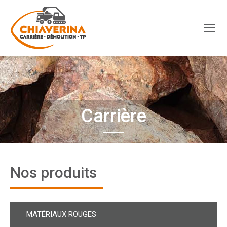
Carrière
Nos produits
MATÉRIAUX ROUGES