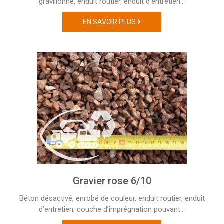
gravillonné, enduit routier, enduit d’entretien…
EN SAVOIR PLUS
Gravier rose 6/10
Béton désactivé, enrobé de couleur, enduit routier, enduit
d’entretien, couche d’imprégnation pouvant…