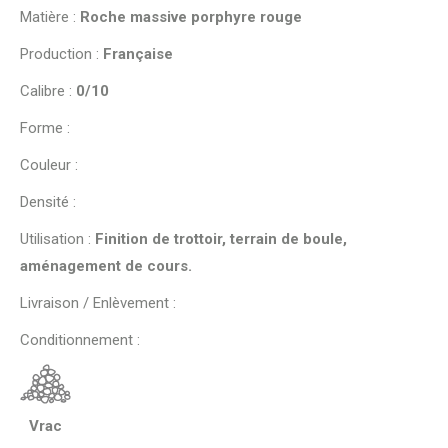
Matière :
Roche massive porphyre rouge
Production :
Française
Calibre :
0/10
Forme :
Couleur :
Densité :
Utilisation :
Finition de trottoir, terrain de boule,
aménagement de cours.
Livraison / Enlèvement :
Conditionnement :
Vrac