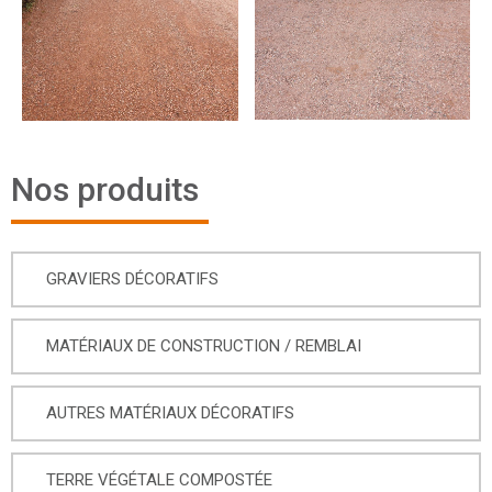
Nos produits
GRAVIERS DÉCORATIFS
MATÉRIAUX DE CONSTRUCTION / REMBLAI
AUTRES MATÉRIAUX DÉCORATIFS
TERRE VÉGÉTALE COMPOSTÉE