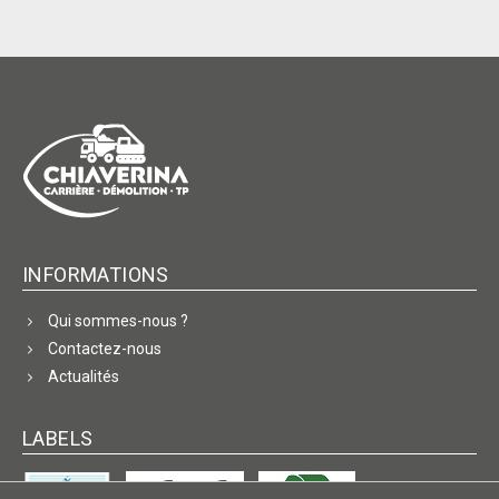
INFORMATIONS
Qui sommes-nous ?
Contactez-nous
Actualités
LABELS