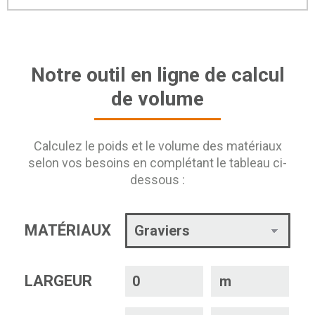
Notre outil en ligne de calcul
de volume
Calculez le poids et le volume des matériaux
selon vos besoins en complétant le tableau ci-
dessous :
MATÉRIAUX
LARGEUR
m