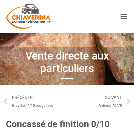
Vente directe aux
particuliers
PRÉCÉDENT
SUIVANT
Gravillon 4/10 rouge lavé
Ardoise 40/70
Concassé de finition 0/10