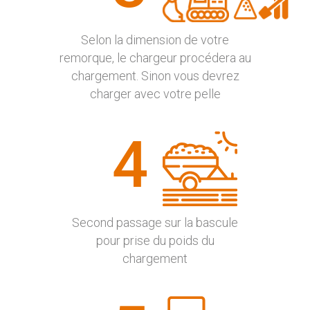
Selon la dimension de votre
remorque, le chargeur procédera au
chargement. Sinon vous devrez
charger avec votre pelle
4
Second passage sur la bascule
pour prise du poids du
chargement