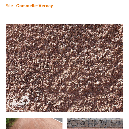
Site :
Commelle-Vernay