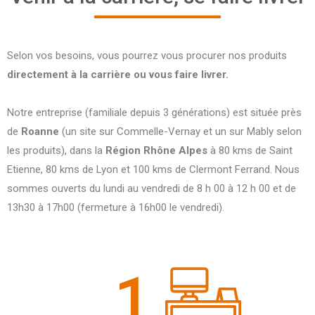
Selon vos besoins, vous pourrez vous procurer nos produits
directement à la carrière ou vous faire livrer.
Notre entreprise (familiale depuis 3 générations) est située près
de
Roanne
(un site sur Commelle-Vernay et un sur Mably selon
les produits), dans la
Région Rhône Alpes
à 80 kms de Saint
Etienne, 80 kms de Lyon et 100 kms de Clermont Ferrand. Nous
sommes ouverts du lundi au vendredi de 8 h 00 à 12 h 00 et de
13h30 à 17h00 (fermeture à 16h00 le vendredi).
1