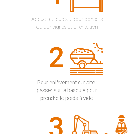
Accueil au bureau pour conseils
ou consignes et orientation
2
Pour enlèvement sur site :
passer sur la bascule pour
prendre le poids à vide.
3