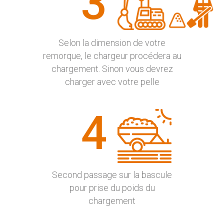
3
Selon la dimension de votre
remorque, le chargeur procédera au
chargement. Sinon vous devrez
charger avec votre pelle
4
Second passage sur la bascule
pour prise du poids du
chargement