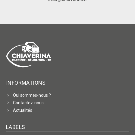
INFORMATIONS
Qui sommes-nous ?
Contactez-nous
Actualités
LABELS