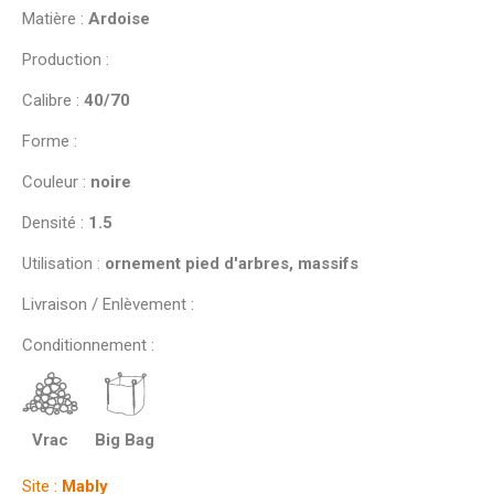
Matière :
Ardoise
Production :
Calibre :
40/70
Forme :
Couleur :
noire
Densité :
1.5
Utilisation :
ornement pied d'arbres, massifs
Livraison / Enlèvement :
Conditionnement :
Vrac
Big Bag
Site :
Mably