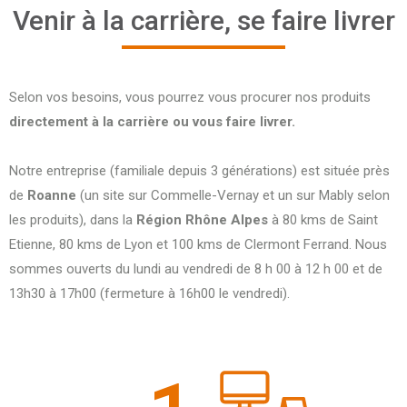
Venir à la carrière, se faire livrer
Selon vos besoins, vous pourrez vous procurer nos produits
directement à la carrière ou vous faire livrer.
Notre entreprise (familiale depuis 3 générations) est située près
de
Roanne
(un site sur Commelle-Vernay et un sur Mably selon
les produits), dans la
Région Rhône Alpes
à 80 kms de Saint
Etienne, 80 kms de Lyon et 100 kms de Clermont Ferrand. Nous
sommes ouverts du lundi au vendredi de 8 h 00 à 12 h 00 et de
13h30 à 17h00 (fermeture à 16h00 le vendredi).