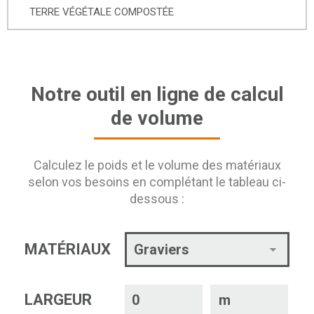
TERRE VÉGÉTALE COMPOSTÉE
Notre outil en ligne de calcul
de volume
Calculez le poids et le volume des matériaux
selon vos besoins en complétant le tableau ci-
dessous :
MATÉRIAUX
LARGEUR
m