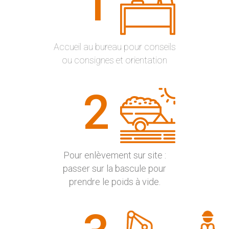
1
Accueil au bureau pour conseils
ou consignes et orientation
2
Pour enlèvement sur site :
passer sur la bascule pour
prendre le poids à vide.