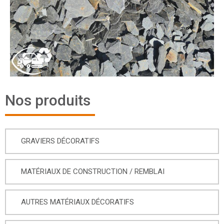
Nos produits
GRAVIERS DÉCORATIFS
MATÉRIAUX DE CONSTRUCTION / REMBLAI
AUTRES MATÉRIAUX DÉCORATIFS