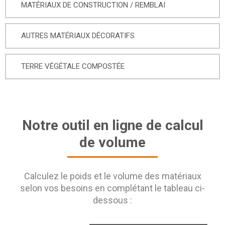
MATÉRIAUX DE CONSTRUCTION / REMBLAI
AUTRES MATÉRIAUX DÉCORATIFS
TERRE VÉGÉTALE COMPOSTÉE
Notre outil en ligne de calcul
de volume
Calculez le poids et le volume des matériaux
selon vos besoins en complétant le tableau ci-
dessous :