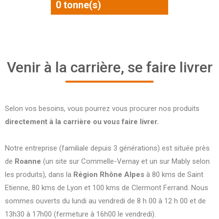
0
tonne(s)
Venir à la carrière, se faire livrer
Selon vos besoins, vous pourrez vous procurer nos produits
directement à la carrière ou vous faire livrer.
Notre entreprise (familiale depuis 3 générations) est située près
de
Roanne
(un site sur Commelle-Vernay et un sur Mably selon
les produits), dans la
Région Rhône Alpes
à 80 kms de Saint
Etienne, 80 kms de Lyon et 100 kms de Clermont Ferrand. Nous
sommes ouverts du lundi au vendredi de 8 h 00 à 12 h 00 et de
13h30 à 17h00 (fermeture à 16h00 le vendredi).