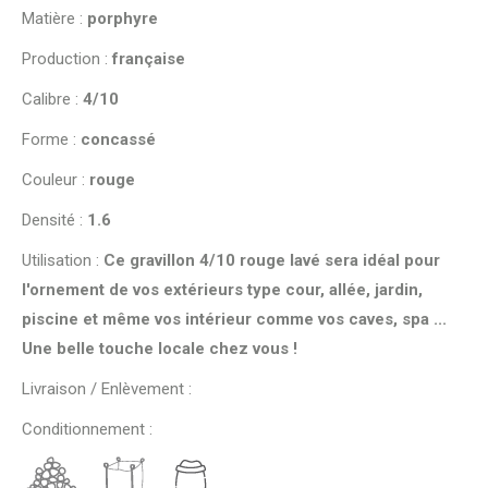
Matière :
porphyre
Production :
française
Calibre :
4/10
Forme :
concassé
Couleur :
rouge
Densité :
1.6
Utilisation :
Ce gravillon 4/10 rouge lavé sera idéal pour
l'ornement de vos extérieurs type cour, allée, jardin,
piscine et même vos intérieur comme vos caves, spa ...
Une belle touche locale chez vous !
Livraison / Enlèvement :
Conditionnement :