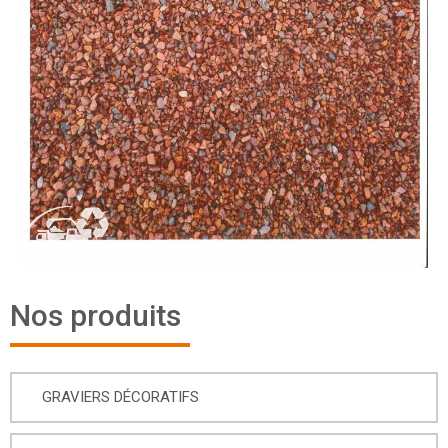
Nos produits
GRAVIERS DÉCORATIFS