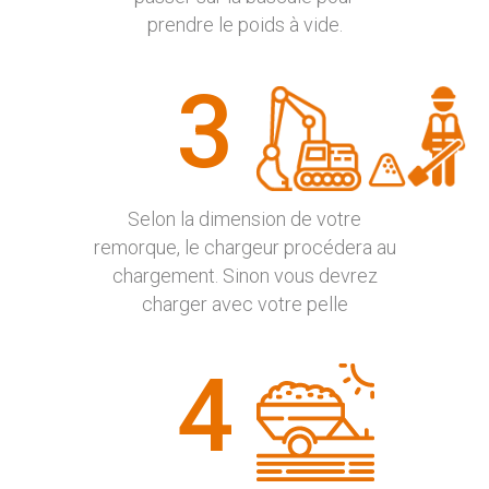
prendre le poids à vide.
3
Selon la dimension de votre
remorque, le chargeur procédera au
chargement. Sinon vous devrez
charger avec votre pelle
4