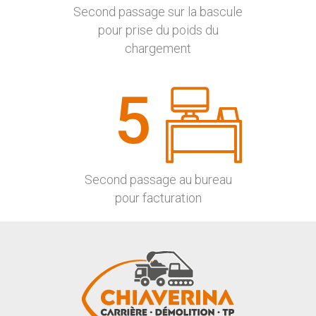
Second passage sur la bascule
pour prise du poids du
chargement
5
Second passage au bureau
pour facturation